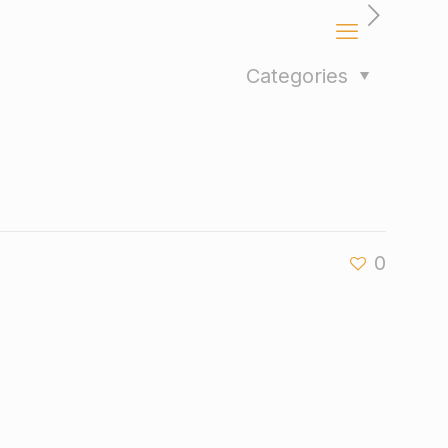
Categories
0