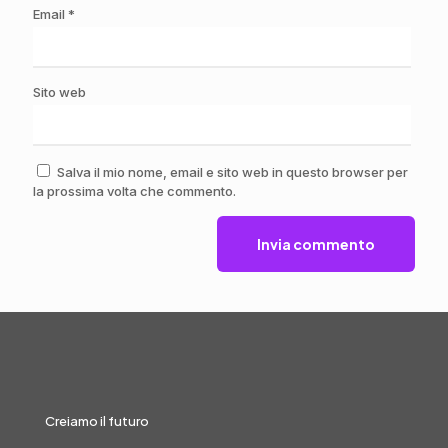
Email
*
Sito web
Salva il mio nome, email e sito web in questo browser per
la prossima volta che commento.
Creiamo il futuro