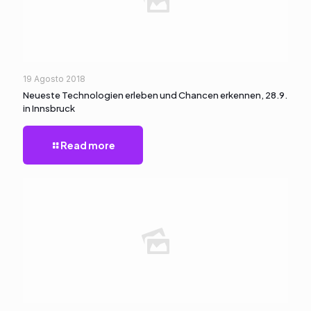
19 Agosto 2018
Neueste Technologien erleben und Chancen erkennen, 28.9.
in Innsbruck
Read more