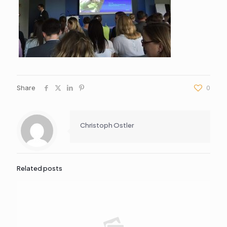
Share
0
Christoph Ostler
Related posts