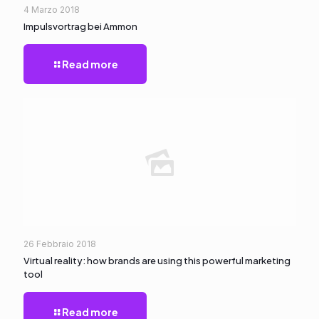
4 Marzo 2018
Impulsvortrag bei Ammon
Read more
26 Febbraio 2018
Virtual reality: how brands are using this powerful marketing
tool
Read more