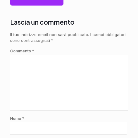
Lascia un commento
Il tuo indirizzo email non sarà pubblicato.
I campi obbligatori
sono contrassegnati
*
Commento
*
Nome
*