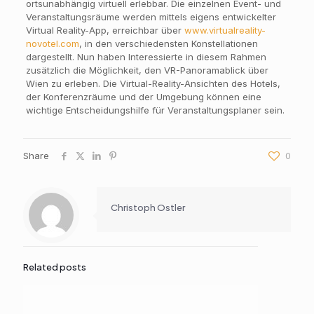
ortsunabhängig virtuell erlebbar. Die einzelnen Event- und
Veranstaltungsräume werden mittels eigens entwickelter
Virtual Reality-App, erreichbar über
www.virtualreality-
novotel.com
, in den verschiedensten Konstellationen
dargestellt. Nun haben Interessierte in diesem Rahmen
zusätzlich die Möglichkeit, den VR-Panoramablick über
Wien zu erleben. Die Virtual-Reality-Ansichten des Hotels,
der Konferenzräume und der Umgebung können eine
wichtige Entscheidungshilfe für Veranstaltungsplaner sein.
Share
0
Christoph Ostler
Related posts