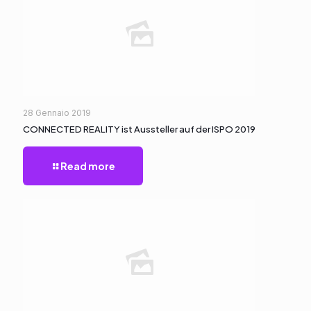
28 Gennaio 2019
CONNECTED REALITY ist Aussteller auf der ISPO 2019
Read more