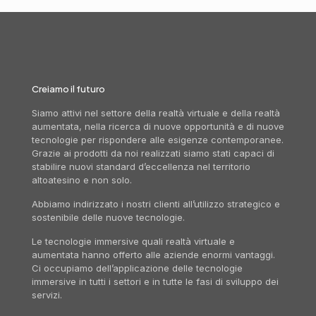
Creiamo il futuro
Siamo attivi nel settore della realtà virtuale e della realtà
aumentata, nella ricerca di nuove opportunità e di nuove
tecnologie per rispondere alle esigenze contemporanee.
Grazie ai prodotti da noi realizzati siamo stati capaci di
stabilire nuovi standard d’eccellenza nel territorio
altoatesino e non solo.
Abbiamo indirizzato i nostri clienti all’utilizzo strategico e
sostenibile delle nuove tecnologie.
Le tecnologie immersive quali realtà virtuale e
aumentata hanno offerto alle aziende enormi vantaggi.
Ci occupiamo dell’applicazione delle tecnologie
immersive in tutti i settori e in tutte le fasi di sviluppo dei
servizi.