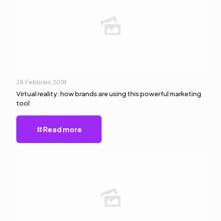
26 Febbraio 2018
Virtual reality: how brands are using this powerful marketing
tool
Read more