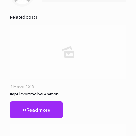
Related posts
4 Marzo 2018
Impulsvortrag bei Ammon
Read more