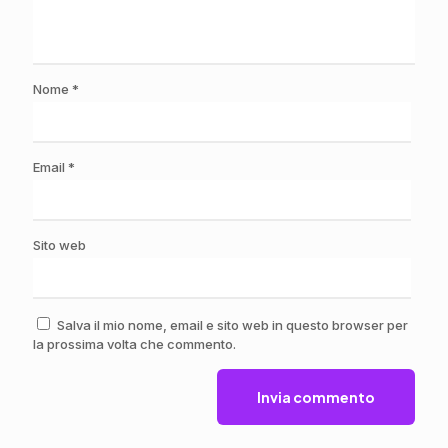
Nome
*
Email
*
Sito web
Salva il mio nome, email e sito web in questo browser per
la prossima volta che commento.