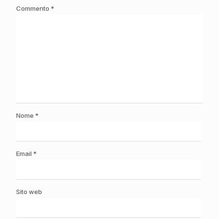
Commento
*
Nome
*
Email
*
Sito web