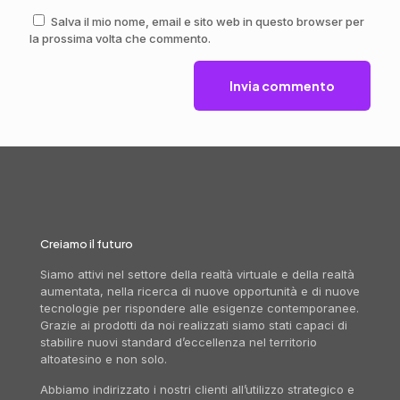
Salva il mio nome, email e sito web in questo browser per
la prossima volta che commento.
Creiamo il futuro
Siamo attivi nel settore della realtà virtuale e della realtà
aumentata, nella ricerca di nuove opportunità e di nuove
tecnologie per rispondere alle esigenze contemporanee.
Grazie ai prodotti da noi realizzati siamo stati capaci di
stabilire nuovi standard d’eccellenza nel territorio
altoatesino e non solo.
Abbiamo indirizzato i nostri clienti all’utilizzo strategico e