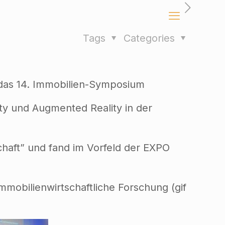
Tags
Categories
e das 14. Immobilien-Symposium
ty und Augmented Reality in der
haft” und fand im Vorfeld der EXPO
mmobilienwirtschaftliche Forschung (gif