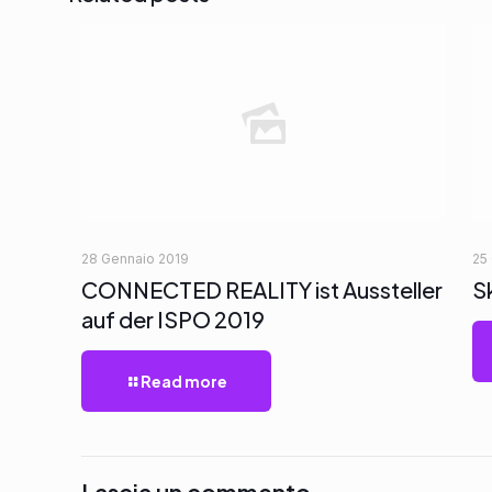
28 Gennaio 2019
25
CONNECTED REALITY ist Aussteller
S
auf der ISPO 2019
Read more