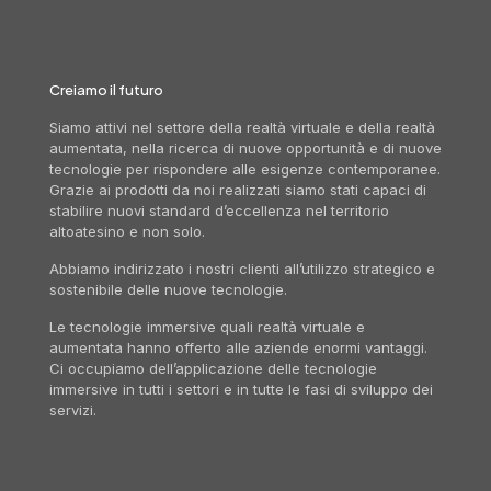
Creiamo il futuro
Siamo attivi nel settore della realtà virtuale e della realtà
aumentata, nella ricerca di nuove opportunità e di nuove
tecnologie per rispondere alle esigenze contemporanee.
Grazie ai prodotti da noi realizzati siamo stati capaci di
stabilire nuovi standard d’eccellenza nel territorio
altoatesino e non solo.
Abbiamo indirizzato i nostri clienti all’utilizzo strategico e
sostenibile delle nuove tecnologie.
Le tecnologie immersive quali realtà virtuale e
aumentata hanno offerto alle aziende enormi vantaggi.
Ci occupiamo dell’applicazione delle tecnologie
immersive in tutti i settori e in tutte le fasi di sviluppo dei
servizi.