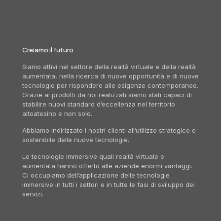
Creiamo il futuro
Siamo attivi nel settore della realtà virtuale e della realtà
aumentata, nella ricerca di nuove opportunità e di nuove
tecnologie per rispondere alle esigenze contemporanee.
Grazie ai prodotti da noi realizzati siamo stati capaci di
stabilire nuovi standard d’eccellenza nel territorio
altoatesino e non solo.
Abbiamo indirizzato i nostri clienti all’utilizzo strategico e
sostenibile delle nuove tecnologie.
Le tecnologie immersive quali realtà virtuale e
aumentata hanno offerto alle aziende enormi vantaggi.
Ci occupiamo dell’applicazione delle tecnologie
immersive in tutti i settori e in tutte le fasi di sviluppo dei
servizi.