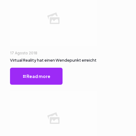
17 Agosto 2018
Virtual Reality hat einen Wendepunkt erreicht
Read more