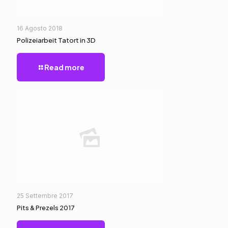
16 Agosto 2018
Polizeiarbeit Tatort in 3D
Read more
25 Settembre 2017
Pits & Prezels 2017