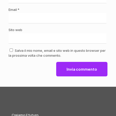
Email
*
Sito web
Salva il mio nome, email e sito web in questo browser per
la prossima volta che commento.
Creiamo il futuro